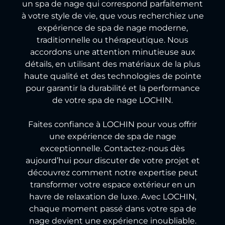
un spa de nage qui correspond parfaitement
à votre style de vie, que vous recherchiez une
expérience de spa de nage moderne,
traditionnelle ou thérapeutique. Nous
accordons une attention minutieuse aux
détails, en utilisant des matériaux de la plus
haute qualité et des technologies de pointe
pour garantir la durabilité et la performance
de votre spa de nage LOCHIN.
Faites confiance à LOCHIN pour vous offrir
une expérience de spa de nage
exceptionnelle. Contactez-nous dès
aujourd’hui pour discuter de votre projet et
découvrez comment notre expertise peut
transformer votre espace extérieur en un
havre de relaxation de luxe. Avec LOCHIN,
chaque moment passé dans votre spa de
nage devient une expérience inoubliable.