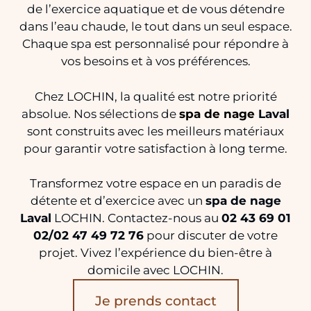
de l’exercice aquatique et de vous détendre
dans l’eau chaude, le tout dans un seul espace.
Chaque spa est personnalisé pour répondre à
vos besoins et à vos préférences.
Chez LOCHIN, la qualité est notre priorité
absolue. Nos sélections de
spa de nage
Laval
sont construits avec les meilleurs matériaux
pour garantir votre satisfaction à long terme.
Transformez votre espace en un paradis de
détente et d’exercice avec un
spa de nage
Laval
LOCHIN. Contactez-nous au
02 43 69 01
02/02 47 49 72 76
pour discuter de votre
projet. Vivez l’expérience du bien-être à
domicile avec LOCHIN.
Je prends contact