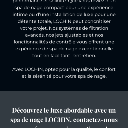
performance et solidité. Que vous rêviez d’un
spa de nage compact pour une expérience
intime ou d’une installation de luxe pour une
détente totale, LOCHIN peut concrétiser
votre projet. Nos systèmes de filtration
avancés, nos jets ajustables et nos
fonctionnalités de contrôle vous offrent une
expérience de spa de nage exceptionnelle
tout en facilitant l’entretien.
Avec LOCHIN, optez pour la qualité, le confort
et la sérénité pour votre spa de nage.
Découvrez le luxe abordable avec un
spa de nage LOCHIN. contactez-nous