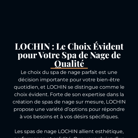
LOCHIN : Le Choix Évident
pour Votre Spa de Nage de
Qualité
Le choix du spa de nage parfait est une
décision importante pour votre bien-être
quotidien, et LOCHIN se distingue comme le
choix évident. Forte de son expertise dans la
création de spas de nage sur mesure, LOCHIN
propose une variété d’options pour répondre
à vos besoins et à vos désirs spécifiques.
Les spas de nage LOCHIN allient esthétique,