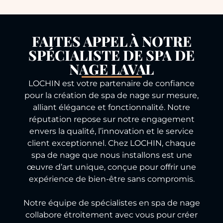
FAITES APPEL À NOTRE
SPÉCIALISTE DE SPA DE
NAGE LAVAL
LOCHIN est votre partenaire de confiance
pour la création de spa de nage sur mesure,
alliant élégance et fonctionnalité. Notre
réputation repose sur notre engagement
envers la qualité, l’innovation et le service
client exceptionnel. Chez LOCHIN, chaque
spa de nage que nous installons est une
œuvre d’art unique, conçue pour offrir une
expérience de bien-être sans compromis.
Notre équipe de spécialistes en spa de nage
collabore étroitement avec vous pour créer