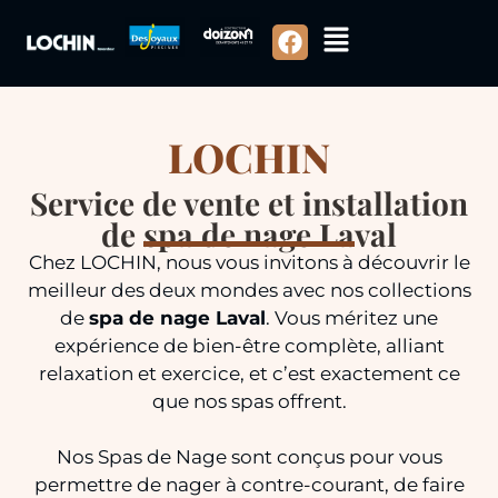
LOCHIN
Service de vente et installation
de spa de nage Laval
Chez LOCHIN, nous vous invitons à découvrir le
meilleur des deux mondes avec nos collections
de
spa de nage Laval
. Vous méritez une
expérience de bien-être complète, alliant
relaxation et exercice, et c’est exactement ce
que nos spas offrent.
Nos Spas de Nage sont conçus pour vous
permettre de nager à contre-courant, de faire