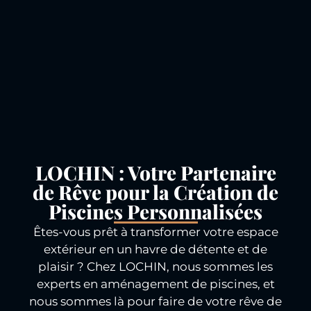
LOCHIN : Votre Partenaire
de Rêve pour la Création de
Piscines Personnalisées
Êtes-vous prêt à transformer votre espace
extérieur en un havre de détente et de
plaisir ? Chez LOCHIN, nous sommes les
experts en aménagement de piscines, et
nous sommes là pour faire de votre rêve de