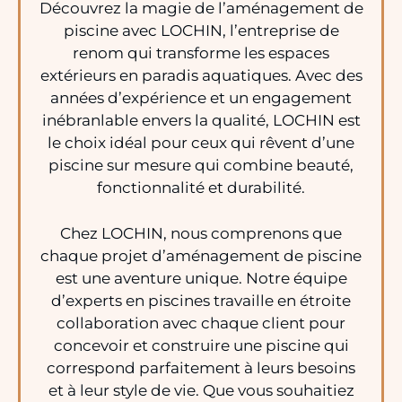
Découvrez la magie de l’aménagement de
piscine avec LOCHIN, l’entreprise de
renom qui transforme les espaces
extérieurs en paradis aquatiques. Avec des
années d’expérience et un engagement
inébranlable envers la qualité, LOCHIN est
le choix idéal pour ceux qui rêvent d’une
piscine sur mesure qui combine beauté,
fonctionnalité et durabilité.
Chez LOCHIN, nous comprenons que
chaque projet d’aménagement de piscine
est une aventure unique. Notre équipe
d’experts en piscines travaille en étroite
collaboration avec chaque client pour
concevoir et construire une piscine qui
correspond parfaitement à leurs besoins
et à leur style de vie. Que vous souhaitiez