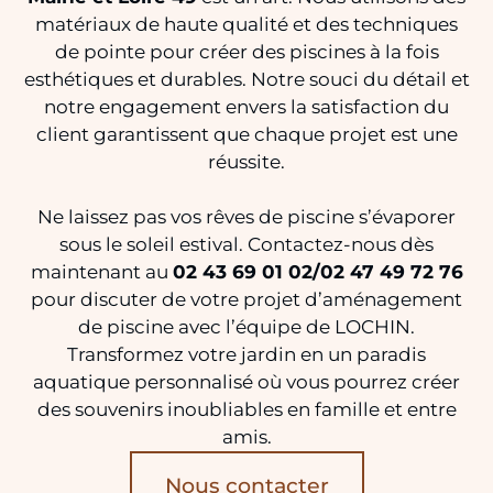
matériaux de haute qualité et des techniques
de pointe pour créer des piscines à la fois
esthétiques et durables. Notre souci du détail et
notre engagement envers la satisfaction du
client garantissent que chaque projet est une
réussite.
Ne laissez pas vos rêves de piscine s’évaporer
sous le soleil estival. Contactez-nous dès
maintenant au
02 43 69 01 02/02 47 49 72 76
pour discuter de votre projet d’aménagement
de piscine avec l’équipe de LOCHIN.
Transformez votre jardin en un paradis
aquatique personnalisé où vous pourrez créer
des souvenirs inoubliables en famille et entre
amis.
Nous contacter