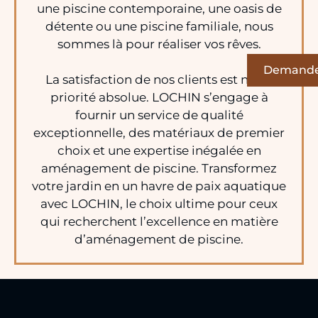
une piscine contemporaine, une oasis de
détente ou une piscine familiale, nous
sommes là pour réaliser vos rêves.
Demande 
La satisfaction de nos clients est notre
priorité absolue. LOCHIN s’engage à
fournir un service de qualité
exceptionnelle, des matériaux de premier
choix et une expertise inégalée en
aménagement de piscine. Transformez
votre jardin en un havre de paix aquatique
avec LOCHIN, le choix ultime pour ceux
qui recherchent l’excellence en matière
d’aménagement de piscine.