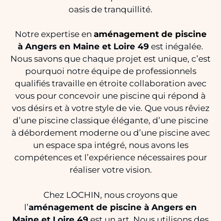
oasis de tranquillité.
Notre expertise en
aménagement de piscine
à Angers en Maine et Loire 49
est inégalée.
Nous savons que chaque projet est unique, c’est
pourquoi notre équipe de professionnels
qualifiés travaille en étroite collaboration avec
vous pour concevoir une piscine qui répond à
vos désirs et à votre style de vie. Que vous rêviez
d’une piscine classique élégante, d’une piscine
à débordement moderne ou d’une piscine avec
un espace spa intégré, nous avons les
compétences et l’expérience nécessaires pour
réaliser votre vision.
Chez LOCHIN, nous croyons que
l’
aménagement de piscine à Angers en
Maine et Loire 49
est un art. Nous utilisons des