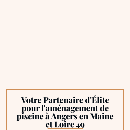
Votre Partenaire d'Élite
pour l'aménagement de
piscine à Angers en Maine
et Loire 49