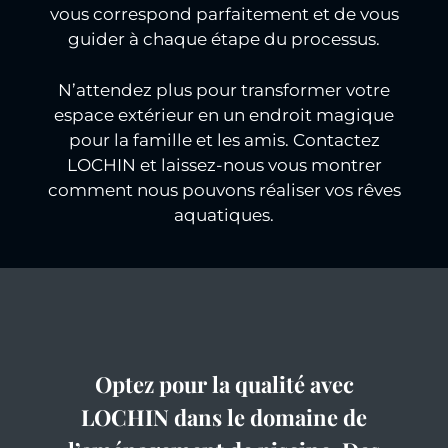
vous correspond parfaitement et de vous
guider à chaque étape du processus.
N’attendez plus pour transformer votre
espace extérieur en un endroit magique
pour la famille et les amis. Contactez
LOCHIN et laissez-nous vous montrer
comment nous pouvons réaliser vos rêves
aquatiques.
Optez pour la qualité avec
LOCHIN dans le domaine de