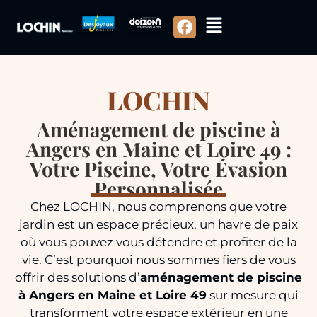
LOCHIN
Aménagement de piscine à
Angers en Maine et Loire 49 :
Votre Piscine, Votre Évasion
Personnalisée
Chez LOCHIN, nous comprenons que votre
jardin est un espace précieux, un havre de paix
où vous pouvez vous détendre et profiter de la
vie. C’est pourquoi nous sommes fiers de vous
offrir des solutions d’
aménagement de piscine
à Angers en Maine et Loire 49
sur mesure qui
transforment votre espace extérieur en une