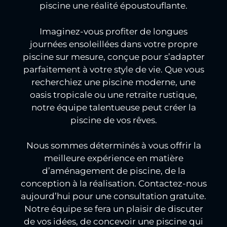
piscine une réalité époustouflante.
Imaginez-vous profiter de longues
journées ensoleillées dans votre propre
piscine sur mesure, conçue pour s’adapter
parfaitement à votre style de vie. Que vous
recherchiez une piscine moderne, une
oasis tropicale ou une retraite rustique,
notre équipe talentueuse peut créer la
piscine de vos rêves.
Nous sommes déterminés à vous offrir la
meilleure expérience en matière
d’aménagement de piscine, de la
conception à la réalisation. Contactez-nous
aujourd’hui pour une consultation gratuite.
Notre équipe se fera un plaisir de discuter
de vos idées, de concevoir une piscine qui