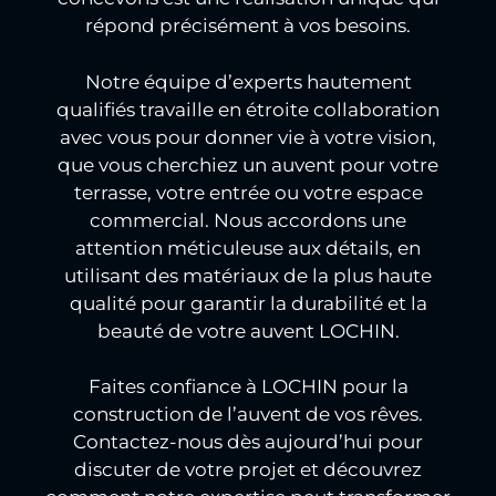
répond précisément à vos besoins.
Notre équipe d’experts hautement
qualifiés travaille en étroite collaboration
avec vous pour donner vie à votre vision,
que vous cherchiez un auvent pour votre
terrasse, votre entrée ou votre espace
commercial. Nous accordons une
attention méticuleuse aux détails, en
utilisant des matériaux de la plus haute
qualité pour garantir la durabilité et la
beauté de votre auvent LOCHIN.
Faites confiance à LOCHIN pour la
construction de l’auvent de vos rêves.
Contactez-nous dès aujourd’hui pour
discuter de votre projet et découvrez