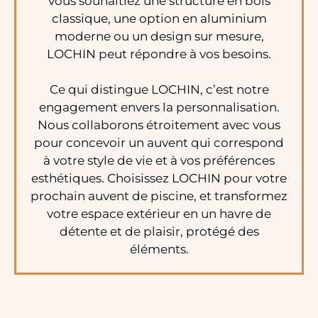
vous souhaitiez une structure en bois
classique, une option en aluminium
moderne ou un design sur mesure,
LOCHIN peut répondre à vos besoins.
Ce qui distingue LOCHIN, c’est notre
engagement envers la personnalisation.
Nous collaborons étroitement avec vous
pour concevoir un auvent qui correspond
à votre style de vie et à vos préférences
esthétiques. Choisissez LOCHIN pour votre
prochain auvent de piscine, et transformez
votre espace extérieur en un havre de
détente et de plaisir, protégé des
éléments.