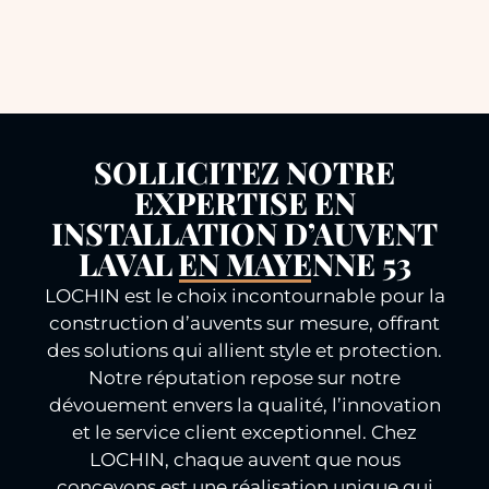
SOLLICITEZ NOTRE
EXPERTISE EN
INSTALLATION D’AUVENT
LAVAL EN MAYENNE 53
LOCHIN est le choix incontournable pour la
construction d’auvents sur mesure, offrant
des solutions qui allient style et protection.
Notre réputation repose sur notre
dévouement envers la qualité, l’innovation
et le service client exceptionnel. Chez
LOCHIN, chaque auvent que nous
concevons est une réalisation unique qui