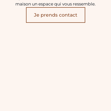
maison un espace qui vous ressemble.
Je prends contact