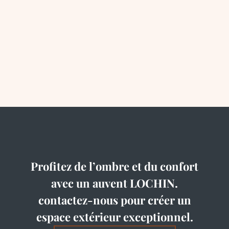
Profitez de l’ombre et du confort
avec un auvent LOCHIN.
contactez-nous pour créer un
espace extérieur exceptionnel.