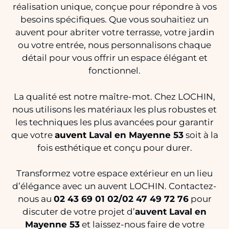
réalisation unique, conçue pour répondre à vos
besoins spécifiques. Que vous souhaitiez un
auvent pour abriter votre terrasse, votre jardin
ou votre entrée, nous personnalisons chaque
détail pour vous offrir un espace élégant et
fonctionnel.
La qualité est notre maître-mot. Chez LOCHIN,
nous utilisons les matériaux les plus robustes et
les techniques les plus avancées pour garantir
que votre
auvent
Laval en Mayenne 53
soit à la
fois esthétique et conçu pour durer.
Transformez votre espace extérieur en un lieu
d’élégance avec un auvent LOCHIN. Contactez-
nous au
02 43 69 01 02/02 47 49 72 76
pour
discuter de votre projet d’
auvent Laval en
Mayenne 53
et laissez-nous faire de votre