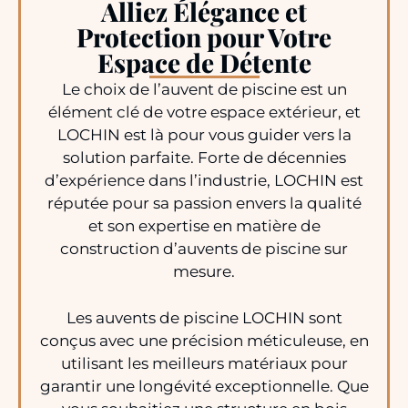
Alliez Élégance et
Protection pour Votre
Espace de Détente
Le choix de l’auvent de piscine est un
élément clé de votre espace extérieur, et
LOCHIN est là pour vous guider vers la
solution parfaite. Forte de décennies
d’expérience dans l’industrie, LOCHIN est
réputée pour sa passion envers la qualité
et son expertise en matière de
construction d’auvents de piscine sur
mesure.
Les auvents de piscine LOCHIN sont
conçus avec une précision méticuleuse, en
utilisant les meilleurs matériaux pour
garantir une longévité exceptionnelle. Que