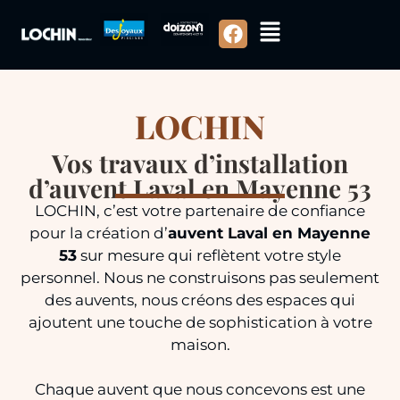
LOCHIN
Vos travaux d’installation
d’auvent Laval en Mayenne 53
LOCHIN, c’est votre partenaire de confiance
pour la création d’
auvent Laval en Mayenne
53
sur mesure qui reflètent votre style
personnel. Nous ne construisons pas seulement
des auvents, nous créons des espaces qui
ajoutent une touche de sophistication à votre
maison.
Chaque auvent que nous concevons est une