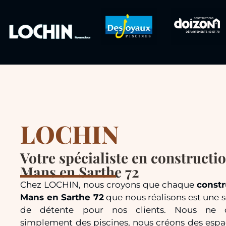
LOCHIN
Votre spécialiste en constructi
Mans en Sarthe 72
Chez LOCHIN, nous croyons que chaque
constr
Mans en Sarthe 72
que nous réalisons est une s
de détente pour nos clients. Nous ne c
simplement des piscines, nous créons des espa