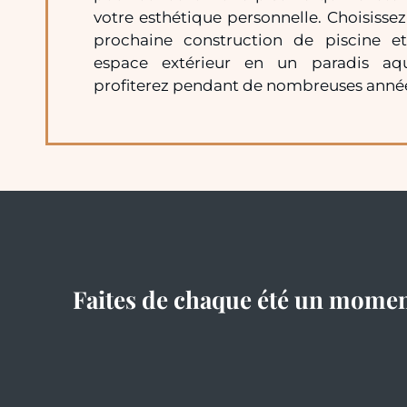
votre esthétique personnelle. Choisiss
prochaine construction de piscine et
espace extérieur en un paradis aq
profiterez pendant de nombreuses année
Faites de chaque été un mome