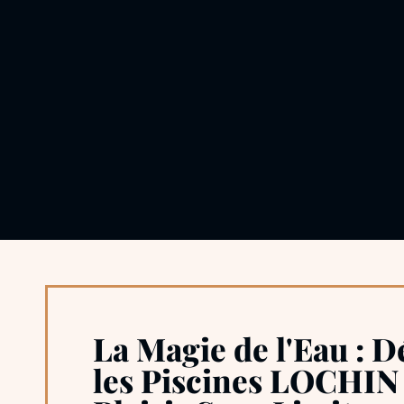
La Magie de l'Eau : 
les Piscines LOCHIN