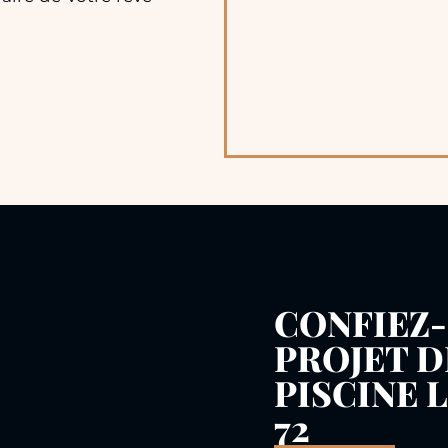
CONFIEZ
PROJET 
PISCINE 
72