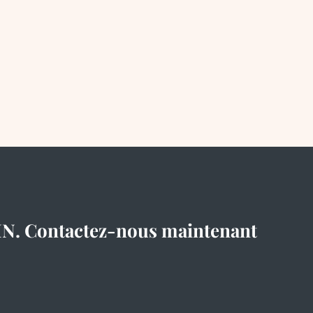
IN. Contactez-nous maintenant