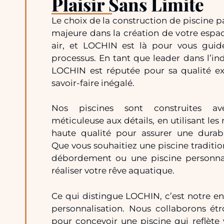
Plaisir Sans Limite
Le choix de la construction de piscine p
majeure dans la création de votre espace
air, et LOCHIN est là pour vous guid
processus. En tant que leader dans l’ind
LOCHIN est réputée pour sa qualité ex
savoir-faire inégalé.
Nos piscines sont construites av
méticuleuse aux détails, en utilisant les
haute qualité pour assurer une durabil
Que vous souhaitiez une piscine traditio
débordement ou une piscine personna
réaliser votre rêve aquatique.
Ce qui distingue LOCHIN, c’est notre e
personnalisation. Nous collaborons ét
pour concevoir une piscine qui reflète v