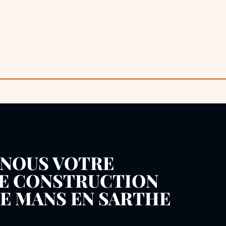
-NOUS VOTRE
DE CONSTRUCTION
LE MANS EN SARTHE