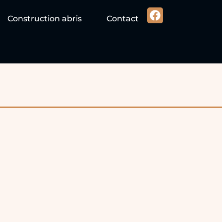
Construction abris
Contact