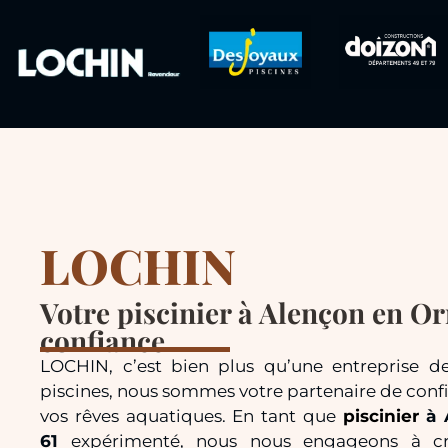
LOCHIN
Votre piscinier à Alençon en Or
confiance
LOCHIN, c’est bien plus qu’une entreprise d
piscines, nous sommes votre partenaire de confi
vos rêves aquatiques. En tant que
piscinier
à 
61
expérimenté, nous nous engageons à cr