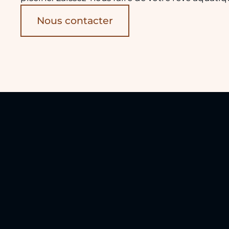
Nous contacter