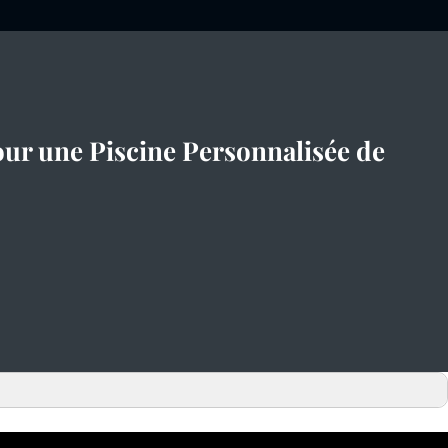
ur une Piscine Personnalisée de