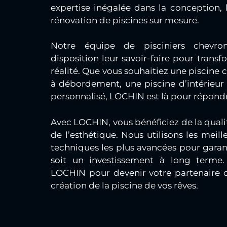
expertise inégalée dans la conception, l
rénovation de piscines sur mesure.
Notre équipe de pisciniers chevr
disposition leur savoir-faire pour transf
réalité. Que vous souhaitiez une piscine c
à débordement, une piscine d’intérieur 
personnalisé, LOCHIN est là pour répondr
Avec LOCHIN, vous bénéficiez de la qualité
de l’esthétique. Nous utilisons les meill
techniques les plus avancées pour garant
soit un investissement à long terme.
LOCHIN pour devenir votre partenaire d
création de la piscine de vos rêves.