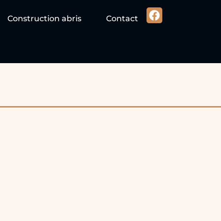
Construction abris
Contact