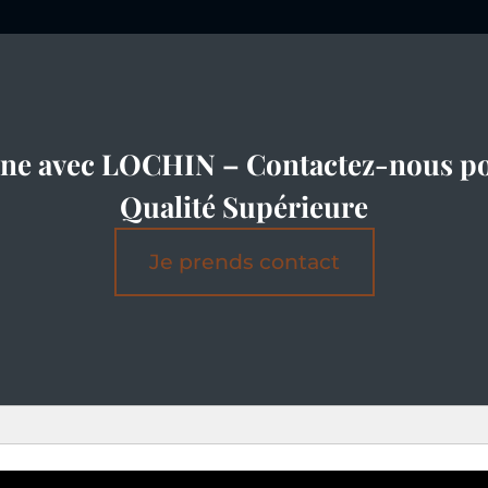
cine avec LOCHIN – Contactez-nous po
Qualité Supérieure
Je prends contact