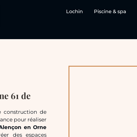
Lochin
Piscine & spa
ne 61 de
e construction de
ance pour réaliser
Alençon en Orne
éer des espaces