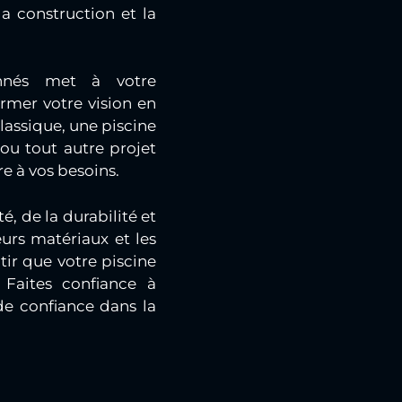
a construction et la
onnés met à votre
ormer votre vision en
lassique, une piscine
ou tout autre projet
e à vos besoins.
, de la durabilité et
eurs matériaux et les
ir que votre piscine
 Faites confiance à
e confiance dans la