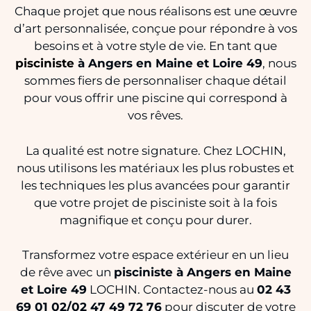
Chaque projet que nous réalisons est une œuvre
d’art personnalisée, conçue pour répondre à vos
besoins et à votre style de vie. En tant que
pisciniste
à Angers en Maine et Loire 49
, nous
sommes fiers de personnaliser chaque détail
pour vous offrir une piscine qui correspond à
vos rêves.
La qualité est notre signature. Chez LOCHIN,
nous utilisons les matériaux les plus robustes et
les techniques les plus avancées pour garantir
que votre projet de pisciniste soit à la fois
magnifique et conçu pour durer.
Transformez votre espace extérieur en un lieu
de rêve avec un
pisciniste à Angers en Maine
et Loire 49
LOCHIN. Contactez-nous au
02 43
69 01 02/02 47 49 72 76
pour discuter de votre