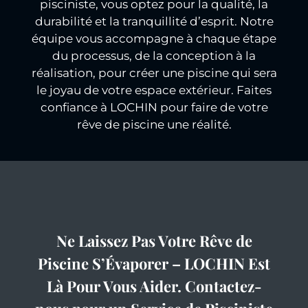
pisciniste, vous optez pour la qualité, la
durabilité et la tranquillité d’esprit. Notre
équipe vous accompagne à chaque étape
du processus, de la conception à la
réalisation, pour créer une piscine qui sera
le joyau de votre espace extérieur. Faites
confiance à LOCHIN pour faire de votre
rêve de piscine une réalité.
Ne Laissez Pas Votre Rêve de
Piscine S’Évaporer – LOCHIN Est
Là Pour Vous Aider. Contactez-