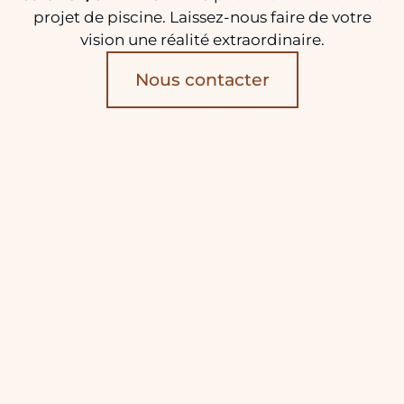
projet de piscine. Laissez-nous faire de votre
vision une réalité extraordinaire.
Nous contacter