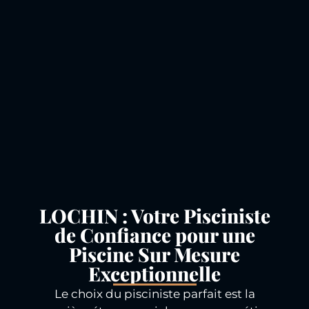
LOCHIN : Votre Pisciniste
de Confiance pour une
Piscine Sur Mesure
Exceptionnelle
Le choix du pisciniste parfait est la