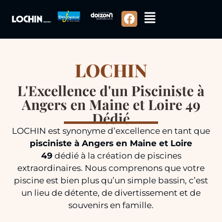
LOCHIN
L'Excellence d'un Pisciniste à
Angers en Maine et Loire 49
Dédié
LOCHIN est synonyme d’excellence en tant que
pisciniste à Angers en Maine et Loire
49
dédié à la création de piscines
extraordinaires. Nous comprenons que votre
piscine est bien plus qu’un simple bassin, c’est
un lieu de détente, de divertissement et de
souvenirs en famille.