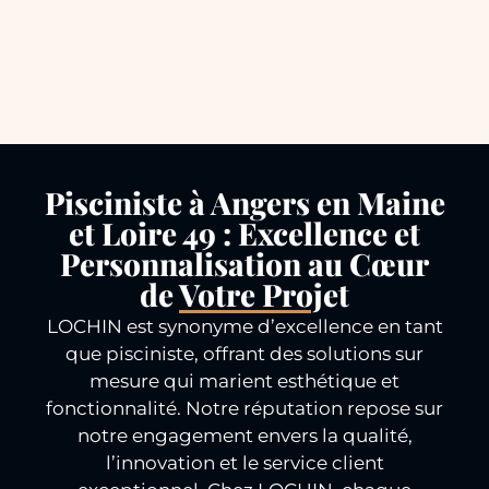
Pisciniste à Angers en Maine
et Loire 49 : Excellence et
Personnalisation au Cœur
de Votre Projet
LOCHIN est synonyme d’excellence en tant
que pisciniste, offrant des solutions sur
mesure qui marient esthétique et
fonctionnalité. Notre réputation repose sur
notre engagement envers la qualité,
l’innovation et le service client