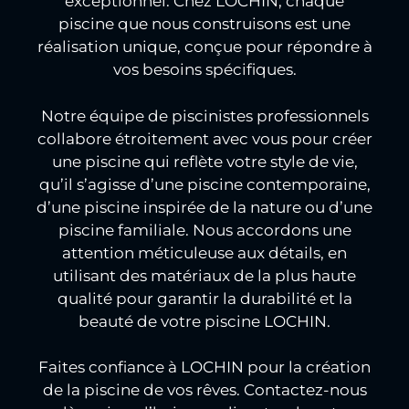
exceptionnel. Chez LOCHIN, chaque
piscine que nous construisons est une
réalisation unique, conçue pour répondre à
vos besoins spécifiques.
Notre équipe de piscinistes professionnels
collabore étroitement avec vous pour créer
une piscine qui reflète votre style de vie,
qu’il s’agisse d’une piscine contemporaine,
d’une piscine inspirée de la nature ou d’une
piscine familiale. Nous accordons une
attention méticuleuse aux détails, en
utilisant des matériaux de la plus haute
qualité pour garantir la durabilité et la
beauté de votre piscine LOCHIN.
Faites confiance à LOCHIN pour la création
de la piscine de vos rêves. Contactez-nous