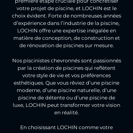
première étape cruciale pour concrétiser
votre projet de piscine, et LOCHIN est le
choix évident. Forte de nombreuses années
d’expérience dans l’industrie de la piscine,
LOCHIN offre une expertise inégalée en
matière de conception, de construction et
de rénovation de piscines sur mesure.
Nos piscinistes chevronnés sont passionnés
par la création de piscines qui reflètent
votre style de vie et vos préférences
esthétiques. Que vous rêviez d’une piscine
moderne, d’une piscine naturelle, d’une
piscine de détente ou d’une piscine de
luxe, LOCHIN peut transformer votre vision
en réalité.
En choisissant LOCHIN comme votre