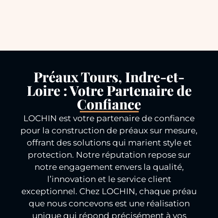
Préaux Tours, Indre-et-
Loire : Votre Partenaire de
Confiance
LOCHIN est votre partenaire de confiance
pour la construction de préaux sur mesure,
offrant des solutions qui marient style et
protection. Notre réputation repose sur
notre engagement envers la qualité,
l’innovation et le service client
exceptionnel. Chez LOCHIN, chaque préau
que nous concevons est une réalisation
unique qui répond précisément à vos