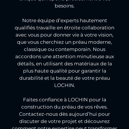
besoins.
Notre équipe d’experts hautement
qualifiés travaille en étroite collaboration
avec vous pour donner vie à votre vision,
que vous cherchiez un préau moderne,
classique ou contemporain. Nous
accordons une attention minutieuse aux
détails, en utilisant des matériaux de la
plus haute qualité pour garantir la
durabilité et la beauté de votre préau
LOCHIN.
Faites confiance à LOCHIN pour la
construction du préau de vos rêves.
Contactez-nous dès aujourd’hui pour
discuter de votre projet et découvrez
comment notre expertise peut transformer