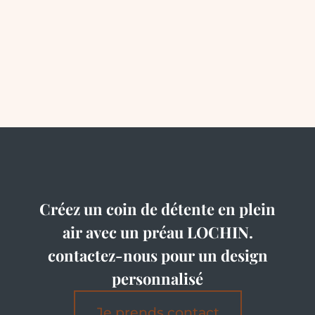
Créez un coin de détente en plein
air avec un préau LOCHIN.
contactez-nous pour un design
personnalisé
Je prends contact