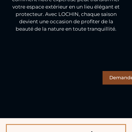
votre espace extérieur en un lieu élégant et
protecteur. Avec LOCHIN, chaque saison
devient une occasion de profiter de la
beauté de la nature en toute tranquillité.
Demande 