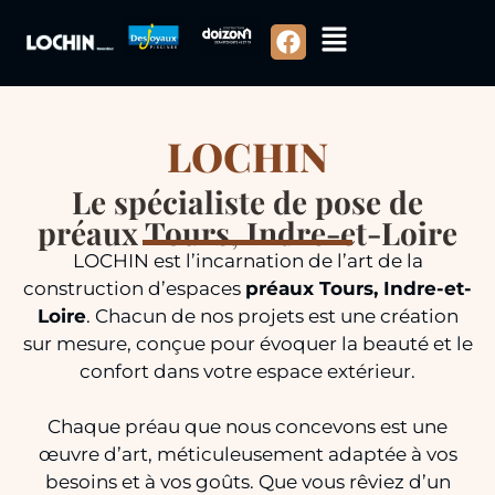
LOCHIN
Le spécialiste de pose de
préaux Tours, Indre-et-Loire
LOCHIN est l’incarnation de l’art de la
construction d’espaces
préaux Tours, Indre-et-
Loire
. Chacun de nos projets est une création
sur mesure, conçue pour évoquer la beauté et le
confort dans votre espace extérieur.
Chaque préau que nous concevons est une
œuvre d’art, méticuleusement adaptée à vos
besoins et à vos goûts. Que vous rêviez d’un