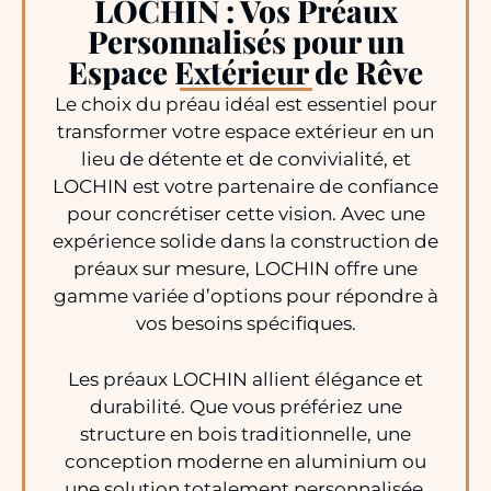
LOCHIN : Vos Préaux
Personnalisés pour un
Espace Extérieur de Rêve
Le choix du préau idéal est essentiel pour
transformer votre espace extérieur en un
lieu de détente et de convivialité, et
LOCHIN est votre partenaire de confiance
pour concrétiser cette vision. Avec une
expérience solide dans la construction de
préaux sur mesure, LOCHIN offre une
gamme variée d’options pour répondre à
vos besoins spécifiques.
Les préaux LOCHIN allient élégance et
durabilité. Que vous préfériez une
structure en bois traditionnelle, une
conception moderne en aluminium ou
une solution totalement personnalisée,