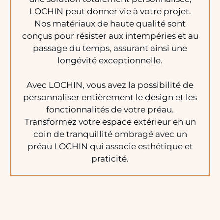
LOCHIN peut donner vie à votre projet.
Nos matériaux de haute qualité sont
conçus pour résister aux intempéries et au
passage du temps, assurant ainsi une
longévité exceptionnelle.
Avec LOCHIN, vous avez la possibilité de
personnaliser entièrement le design et les
fonctionnalités de votre préau.
Transformez votre espace extérieur en un
coin de tranquillité ombragé avec un
préau LOCHIN qui associe esthétique et
praticité.