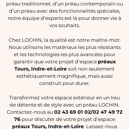
préau traditionnel, d’un préau contemporain ou
d’un préau avec des fonctionnalités spéciales,
notre équipe d’experts est là pour donner vie à
vos souhaits.
Chez LOCHIN, la qualité est notre maître-mot.
Nous utilisons les matériaux les plus résistants
et les technologies les plus avancées pour
garantir que votre projet d’espace
préaux
Tours, Indre-et-Loire
soit non seulement
esthétiquement magnifique, mais aussi
construit pour durer.
Transformez votre espace extérieur en un lieu
de détente et de style avec un préau LOCHIN.
Contactez-nous au
02 43 69 01 02/02 47 49 72
76
pour discuter de votre projet d’espace
préaux Tours, Indre-et-Loire
. Laissez-nous