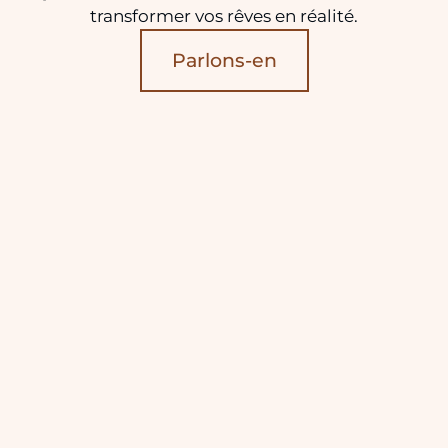
transformer vos rêves en réalité.
Parlons-en