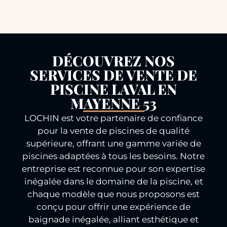
DÉCOUVREZ NOS
SERVICES DE VENTE DE
PISCINE LAVAL EN
MAYENNE 53
LOCHIN est votre partenaire de confiance
pour la vente de piscines de qualité
supérieure, offrant une gamme variée de
piscines adaptées à tous les besoins. Notre
entreprise est reconnue pour son expertise
inégalée dans le domaine de la piscine, et
chaque modèle que nous proposons est
conçu pour offrir une expérience de
baignade inégalée, alliant esthétique et