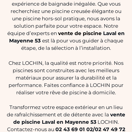
expérience de baignade inégalée. Que vous
recherchiez une piscine creusée élégante ou
une piscine hors-sol pratique, nous avons la
solution parfaite pour votre espace. Notre
équipe d’experts en
vente de piscine
Laval en
Mayenne 53
est là pour vous guider à chaque
étape, de la sélection à l’installation.
Chez LOCHIN, la qualité est notre priorité. Nos
piscines sont construites avec les meilleurs
matériaux pour assurer la durabilité et la
performance. Faites confiance à LOCHIN pour
réaliser votre rêve de piscine à domicile.
Transformez votre espace extérieur en un lieu
de rafraîchissement et de détente avec la
vente
de piscine Laval en Mayenne 53
LOCHIN.
Contactez-nous au
02 43 69 01 02/02 47 49 72