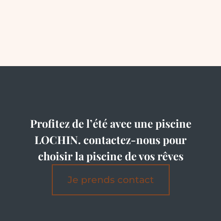
Profitez de l’été avec une piscine
LOCHIN. contactez-nous pour
choisir la piscine de vos rêves
Je prends contact