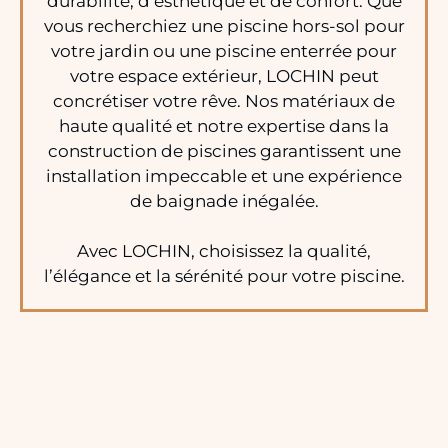
durabilité, d’esthétique et de confort. Que
vous recherchiez une piscine hors-sol pour
votre jardin ou une piscine enterrée pour
votre espace extérieur, LOCHIN peut
concrétiser votre rêve. Nos matériaux de
haute qualité et notre expertise dans la
construction de piscines garantissent une
installation impeccable et une expérience
de baignade inégalée.
Avec LOCHIN, choisissez la qualité,
l’élégance et la sérénité pour votre piscine.