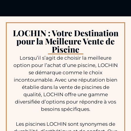
LOCHIN : Votre Destination
pour la Meilleure Vente de
Piscine
Lorsqu’il s’agit de choisir la meilleure
option pour l’achat d’une piscine, LOCHIN
se démarque comme le choix
incontournable. Avec une réputation bien
établie dans la vente de piscines de
qualité, LOCHIN offre une gamme
diversifiée d’options pour répondre à vos
besoins spécifiques.
Les piscines LOCHIN sont synonymes de