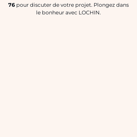
76
pour discuter de votre projet. Plongez dans
le bonheur avec LOCHIN.