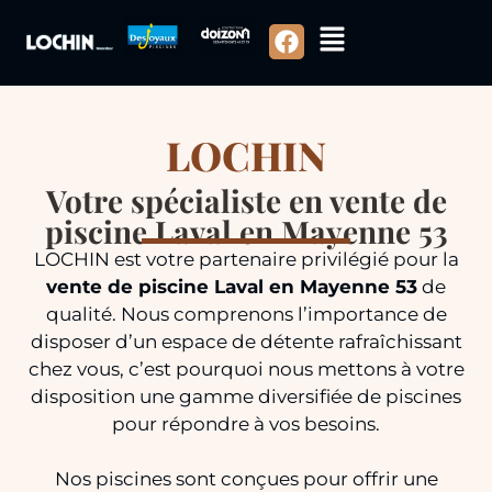
LOCHIN
Votre spécialiste en vente de
piscine Laval en Mayenne 53
LOCHIN est votre partenaire privilégié pour la
vente de piscine Laval en Mayenne 53
de
qualité. Nous comprenons l’importance de
disposer d’un espace de détente rafraîchissant
chez vous, c’est pourquoi nous mettons à votre
disposition une gamme diversifiée de piscines
pour répondre à vos besoins.
Nos piscines sont conçues pour offrir une