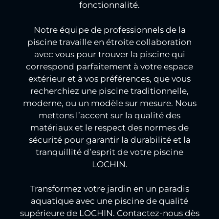
fonctionnalité.
Notre équipe de professionnels de la
piscine travaille en étroite collaboration
avec vous pour trouver la piscine qui
correspond parfaitement à votre espace
extérieur et à vos préférences, que vous
recherchiez une piscine traditionnelle,
moderne, ou un modèle sur mesure. Nous
mettons l’accent sur la qualité des
matériaux et le respect des normes de
sécurité pour garantir la durabilité et la
tranquillité d’esprit de votre piscine
LOCHIN.
Transformez votre jardin en un paradis
aquatique avec une piscine de qualité
supérieure de LOCHIN. Contactez-nous dès