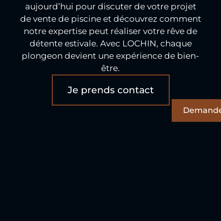
aujourd’hui pour discuter de votre projet
de vente de piscine et découvrez comment
notre expertise peut réaliser votre rêve de
détente estivale. Avec LOCHIN, chaque
plongeon devient une expérience de bien-
être.
Je prends contact
Demande 