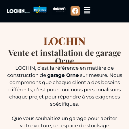
LOCHIN
Vente et installation de garage
Orne
LOCHIN, c’est la référence en matière de
construction de
garage Orne
sur mesure. Nous
comprenons que chaque client a des besoins
différents, c’est pourquoi nous personnalisons
chaque projet pour répondre à vos exigences
spécifiques.
Que vous souhaitiez un garage pour abriter
votre voiture, un espace de stockage