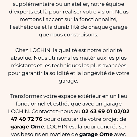
supplémentaire ou un atelier, notre équipe
d’experts est là pour réaliser votre vision. Nous
mettons l’accent sur la fonctionnalité,
l’esthétique et la durabilité de chaque garage
que nous construisons.
Chez LOCHIN, la qualité est notre priorité
absolue. Nous utilisons les matériaux les plus
résistants et les techniques les plus avancées
pour garantir la solidité et la longévité de votre
garage.
Transformez votre espace extérieur en un lieu
fonctionnel et esthétique avec un garage
LOCHIN. Contactez-nous au
02 43 69 01 02
/
02
47 49 72 76
pour discuter de votre projet de
garage
Orne
. LOCHIN est là pour concrétiser
vos besoins en matière de
garage Orne
avec