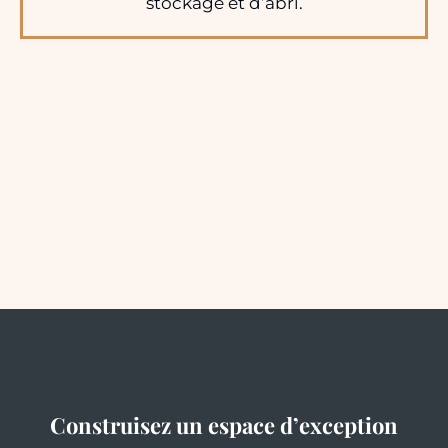
stockage et d’abri.
Construisez un espace d’exception