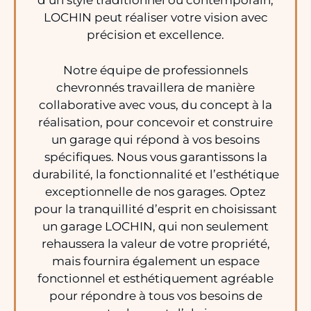
d’un style traditionnel ou contemporain,
LOCHIN peut réaliser votre vision avec
précision et excellence.
Notre équipe de professionnels
chevronnés travaillera de manière
collaborative avec vous, du concept à la
réalisation, pour concevoir et construire
un garage qui répond à vos besoins
spécifiques. Nous vous garantissons la
durabilité, la fonctionnalité et l’esthétique
exceptionnelle de nos garages. Optez
pour la tranquillité d’esprit en choisissant
un garage LOCHIN, qui non seulement
rehaussera la valeur de votre propriété,
mais fournira également un espace
fonctionnel et esthétiquement agréable
pour répondre à tous vos besoins de