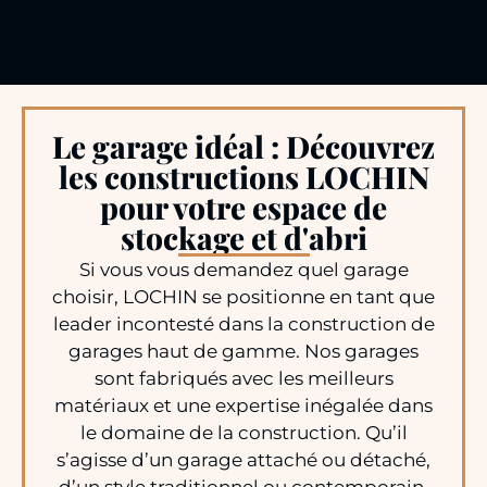
Le garage idéal : Découvrez
les constructions LOCHIN
pour votre espace de
stockage et d'abri
Si vous vous demandez quel garage
choisir, LOCHIN se positionne en tant que
leader incontesté dans la construction de
garages haut de gamme. Nos garages
sont fabriqués avec les meilleurs
matériaux et une expertise inégalée dans
le domaine de la construction. Qu’il
s’agisse d’un garage attaché ou détaché,