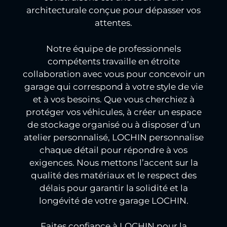
architecturale conçue pour dépasser vos
attentes.
Notre équipe de professionnels
compétents travaille en étroite
collaboration avec vous pour concevoir un
garage qui correspond à votre style de vie
et à vos besoins. Que vous cherchiez à
protéger vos véhicules, à créer un espace
de stockage organisé ou à disposer d’un
atelier personnalisé, LOCHIN personnalise
chaque détail pour répondre à vos
exigences. Nous mettons l’accent sur la
qualité des matériaux et le respect des
délais pour garantir la solidité et la
longévité de votre garage LOCHIN.
Faites confiance à LOCHIN pour la