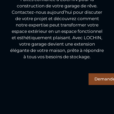
construction de votre garage de rêve.
Contactez-nous aujourd’hui pour discuter
de votre projet et découvrez comment
notre expertise peut transformer votre
espace extérieur en un espace fonctionnel
et esthétiquement plaisant. Avec LOCHIN,
votre garage devient une extension
élégante de votre maison, prête à répondre
à tous vos besoins de stockage.
Demande 