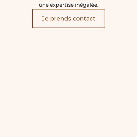
une expertise inégalée.
Je prends contact