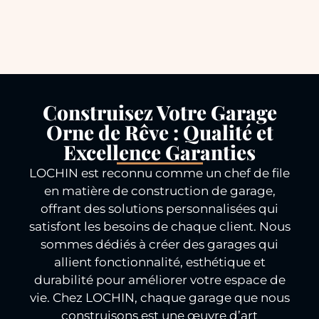
Construisez Votre Garage
Orne de Rêve : Qualité et
Excellence Garanties
LOCHIN est reconnu comme un chef de file
en matière de construction de garage,
offrant des solutions personnalisées qui
satisfont les besoins de chaque client. Nous
sommes dédiés à créer des garages qui
allient fonctionnalité, esthétique et
durabilité pour améliorer votre espace de
vie. Chez LOCHIN, chaque garage que nous
construisons est une œuvre d’art