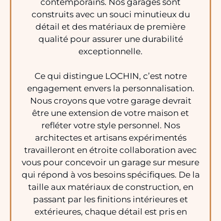
contemporains. Nos garages sont
construits avec un souci minutieux du
détail et des matériaux de première
qualité pour assurer une durabilité
exceptionnelle.
Ce qui distingue LOCHIN, c’est notre
engagement envers la personnalisation.
Nous croyons que votre garage devrait
être une extension de votre maison et
refléter votre style personnel. Nos
architectes et artisans expérimentés
travailleront en étroite collaboration avec
vous pour concevoir un garage sur mesure
qui répond à vos besoins spécifiques. De la
taille aux matériaux de construction, en
passant par les finitions intérieures et
extérieures, chaque détail est pris en