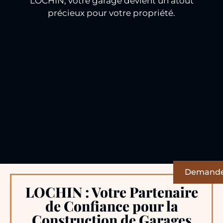
LOCHIN, votre garage devient un atout
précieux pour votre propriété.
Demande 
LOCHIN : Votre Partenaire
de Confiance pour la
Construction de Garages