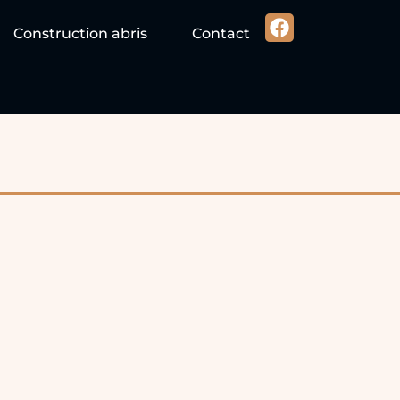
Construction abris
Contact