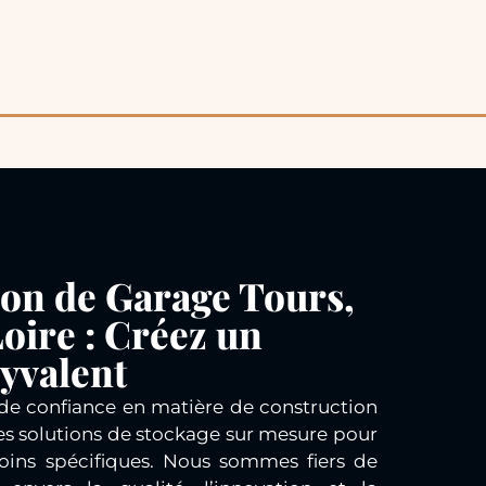
on de Garage Tours,
oire : Créez un
yvalent
e confiance en matière de construction
es solutions de stockage sur mesure pour
oins spécifiques. Nous sommes fiers de