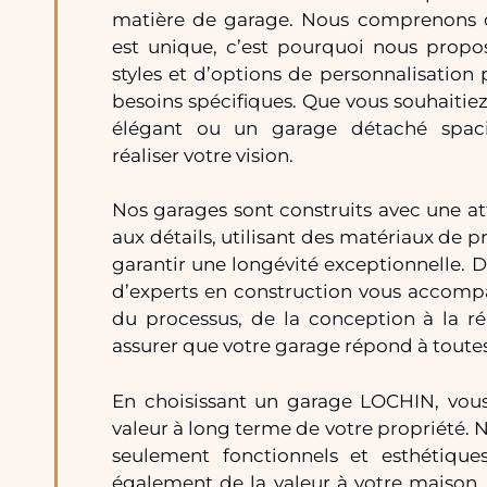
matière de garage. Nous comprenons
est unique, c’est pourquoi nous propo
styles et d’options de personnalisation
besoins spécifiques. Que vous souhaitie
élégant ou un garage détaché spac
réaliser votre vision.
Nos garages sont construits avec une a
aux détails, utilisant des matériaux de 
garantir une longévité exceptionnelle. D
d’experts en construction vous accomp
du processus, de la conception à la ré
assurer que votre garage répond à toutes
En choisissant un garage LOCHIN, vous 
valeur à long terme de votre propriété. 
seulement fonctionnels et esthétiques
également de la valeur à votre maison.