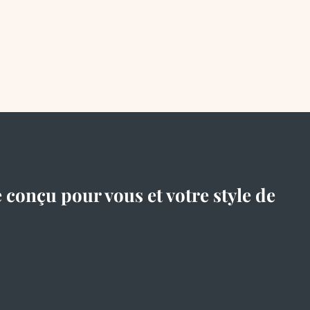
e conçu pour vous et votre style de