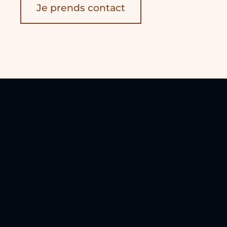
Je prends contact