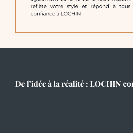
reflète votre style et répond à tous 
confiance à LOCHIN
De l’idée à la réalité : LOCHIN co