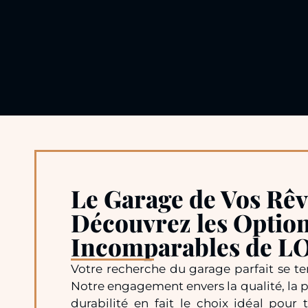
Le Garage de Vos Rêv
Découvrez les Optio
Incomparables de 
Votre recherche du garage parfait se t
Notre engagement envers la qualité, la p
durabilité en fait le choix idéal pour